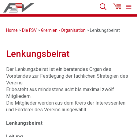
Home
>
Die FSV
>
Gremien - Organisation
> Lenkungsbeirat
Lenkungsbeirat
Der Lenkungsbeirat ist ein beratendes Organ des
Vorstandes zur Festlegung der fachlichen Strategien des
Vereins.
Er besteht aus mindestens acht bis maximal zwölf
Mitgliedern.
Die Mitglieder werden aus dem Kreis der Interessenten
und Förderer des Vereins ausgewählt.
Lenkungsbeirat
Leitung