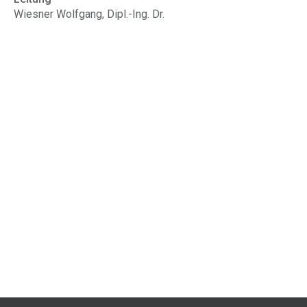
Wiesner Wolfgang, Dipl.-Ing. Dr.