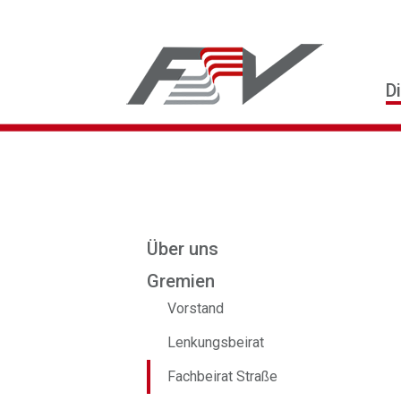
D
Über uns
Gremien
Vorstand
Lenkungsbeirat
Fachbeirat Straße