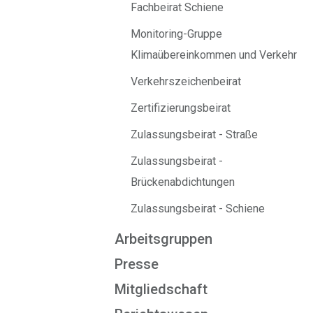
Fachbeirat Schiene
Monitoring-Gruppe
Klimaübereinkommen und Verkehr
Verkehrszeichenbeirat
Zertifizierungsbeirat
Zulassungsbeirat - Straße
Zulassungsbeirat -
Brückenabdichtungen
Zulassungsbeirat - Schiene
Arbeitsgruppen
Presse
Mitgliedschaft