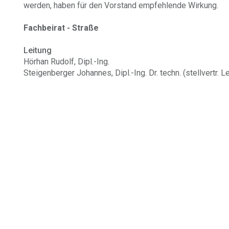
werden, haben für den Vorstand empfehlende Wirkung.
Fachbeirat - Straße
Leitung
Hörhan Rudolf, Dipl.-Ing.
Steigenberger Johannes, Dipl.-Ing. Dr. techn. (stellvertr. L