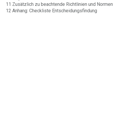
11 Zusätzlich zu beachtende Richtlinien und Normen
12 Anhang: Checkliste Entscheidungsfindung