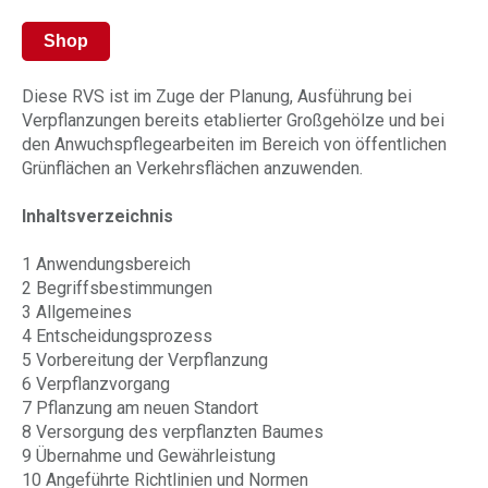
Shop
Diese RVS ist im Zuge der Planung, Ausführung bei
Verpflanzungen bereits etablierter Großgehölze und bei
den Anwuchspflegearbeiten im Bereich von öffentlichen
Grünflächen an Verkehrsflächen anzuwenden.
Inhaltsverzeichnis
1 Anwendungsbereich
2 Begriffsbestimmungen
3 Allgemeines
4 Entscheidungsprozess
5 Vorbereitung der Verpflanzung
6 Verpflanzvorgang
7 Pflanzung am neuen Standort
8 Versorgung des verpflanzten Baumes
9 Übernahme und Gewährleistung
10 Angeführte Richtlinien und Normen