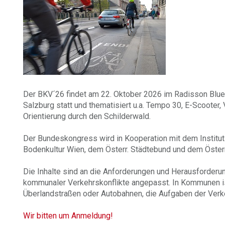
Der BKV´26 findet am 22. Oktober 2026 im Radisson Blue
Salzburg statt und thematisiert u.a. Tempo 30, E-Scooter,
Orientierung durch den Schilderwald.
Der Bundeskongress wird in Kooperation mit dem Institut 
Bodenkultur Wien, dem Österr. Städtebund und dem Öster
Die Inhalte sind an die Anforderungen und Herausforderu
kommunaler Verkehrskonflikte angepasst. In Kommunen is
Überlandstraßen oder Autobahnen, die Aufgaben der Verk
Wir bitten um Anmeldung!