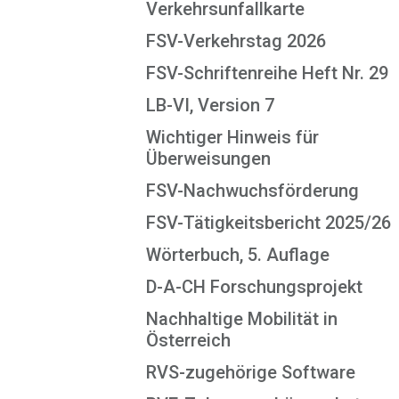
Verkehrsunfallkarte
FSV-Verkehrstag 2026
FSV-Schriftenreihe Heft Nr. 29
LB-VI, Version 7
Wichtiger Hinweis für
Überweisungen
FSV-Nachwuchsförderung
FSV-Tätigkeitsbericht 2025/26
Wörterbuch, 5. Auflage
D-A-CH Forschungsprojekt
Nachhaltige Mobilität in
Österreich
RVS-zugehörige Software