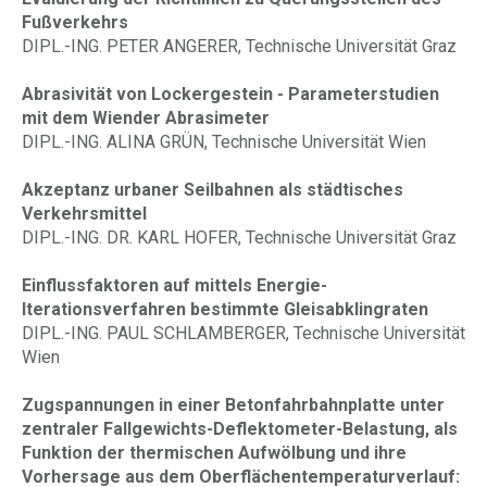
Fußverkehrs
DIPL.-ING. PETER ANGERER, Technische Universität Graz
Abrasivität von Lockergestein - Parameterstudien
mit dem Wiender Abrasimeter
DIPL.-ING. ALINA GRÜN, Technische Universität Wien
Akzeptanz urbaner Seilbahnen als städtisches
Verkehrsmittel
DIPL.-ING. DR. KARL HOFER, Technische Universität Graz
Einflussfaktoren auf mittels Energie-
Iterationsverfahren bestimmte Gleisabklingraten
DIPL.-ING. PAUL SCHLAMBERGER, Technische Universität
Wien
Zugspannungen in einer Betonfahrbahnplatte unter
zentraler Fallgewichts-Deflektometer-Belastung, als
Funktion der thermischen Aufwölbung und ihre
Vorhersage aus dem Oberflächentemperaturverlauf: