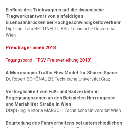
Einfluss des Triebwagens auf die dynamische
Tragwerksantwort von einfeldrigen
Eisenbahnbrücken bei Hochgeschwindigkeitsverkehr
Dipl.-Ing. Lara BETTINELLI, BSc, Technische Universität
Wien
Preisträger
:innen
2018
Tagungsband - "FSV Preisverleihung 2018"
A Microscopic Traffic Flow Model for Shared Space
Dr. Robert SCHÖNAUER, Technische Universität Graz
Verträglichkeit von Fuß- und Radverkehr in
Begegnungszonen an den Beispielen Herrengasse
und Mariahilfer Straße in Wien
DDipl.-Ing. Viktoria MARSCH, Technische Universität Wien
Beurteilung des Fahrverhaltens bei unterschiedlichen