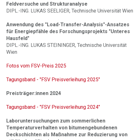
Feldversuche und Strukturanalyse
DIPL.-ING. LUKAS SEELIGER, Technische Universität Wien
Anwendung des "Load-Transfer-Analysis"-Ansatzes
für Energiepfähle des Forschungsprojekts "Unteres
Hausfeld"
DIPL.-ING. LUKAS STEININGER, Technische Universität
Wien
Fotos vom FSV-Preis 2025
Tagungsband - "FSV Preisverleihung 2025"
Preisträger:innen 2024
Tagungsband - "FSV Preisverleihung 2024"
Laboruntersuchungen zum sommerlichen
Temperaturverhalten von bitumengebundenen
Deckschichten als Maßnahme zur Reduzierung von