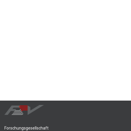
Forschungsgesellschaft