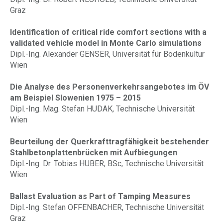
Graz
Identification of critical ride comfort sections with a
validated vehicle model in Monte Carlo simulations
Dipl.-Ing. Alexander GENSER, Universität für Bodenkultur
Wien
Die Analyse des Personenverkehrsangebotes im ÖV
am Beispiel Slowenien 1975 – 2015
Dipl.-Ing. Mag. Stefan HUDAK, Technische Universität
Wien
Beurteilung der Querkrafttragfähigkeit bestehender
Stahlbetonplattenbrücken mit Aufbiegungen
Dipl.-Ing. Dr. Tobias HUBER, BSc, Technische Universität
Wien
Ballast Evaluation as Part of Tamping Measures
Dipl.-Ing. Stefan OFFENBACHER, Technische Universität
Graz