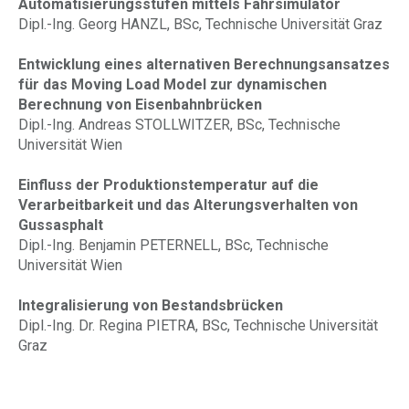
Automatisierungsstufen mittels Fahrsimulator
Dipl.-Ing. Georg HANZL, BSc, Technische Universität Graz
Entwicklung eines alternativen Berechnungsansatzes
für das Moving Load Model zur dynamischen
Berechnung von Eisenbahnbrücken
Dipl.-Ing. Andreas STOLLWITZER, BSc, Technische
Universität Wien
Einfluss der Produktionstemperatur auf die
Verarbeitbarkeit und das Alterungsverhalten von
Gussasphalt
Dipl.-Ing. Benjamin PETERNELL, BSc, Technische
Universität Wien
Integralisierung von Bestandsbrücken
Dipl.-Ing. Dr. Regina PIETRA, BSc, Technische Universität
Graz