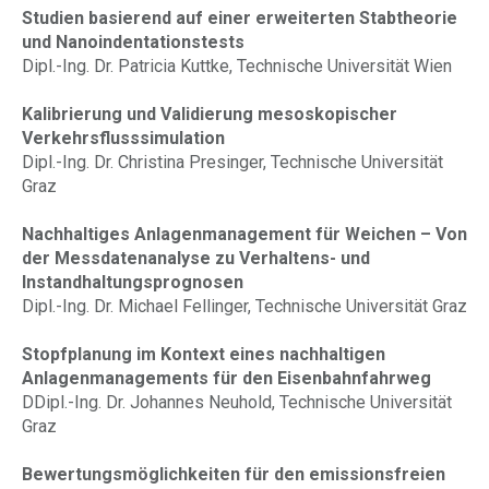
Studien basierend auf einer erweiterten Stabtheorie
und Nanoindentationstests
Dipl.-Ing. Dr. Patricia Kuttke, Technische Universität Wien
Kalibrierung und Validierung mesoskopischer
Verkehrsflusssimulation
Dipl.-Ing. Dr. Christina Presinger, Technische Universität
Graz
Nachhaltiges Anlagenmanagement für Weichen – Von
der Messdatenanalyse zu Verhaltens- und
Instandhaltungsprognosen
Dipl.-Ing. Dr. Michael Fellinger, Technische Universität Graz
Stopfplanung im Kontext eines nachhaltigen
Anlagenmanagements für den Eisenbahnfahrweg
DDipl.-Ing. Dr. Johannes Neuhold, Technische Universität
Graz
Bewertungsmöglichkeiten für den emissionsfreien