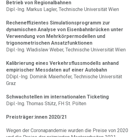
Betrieb von Regionalbahnen
Dipl.-Ing. Markus Lagler, Technische Universität Wien
Recheneffizientes Simulationsprogramm zur
dynamischen Analyse von Eisenbahnbrücken unter
Verwendung von Mehrkörpermodellen und
trigonometrischen Ansatzfunktionen
Dipl.-Ing. Wladislaw Weber, Technische Universität Wien
Kalibrierung eines Verkehrsflussmodells anhand
empirischer Messdaten auf einer Autobahn
DDipl.-Ing. Dominik Maierhofer, Technische Universität
Graz
Schwachstellen im internationalen Ticketing
Dipl.-Ing. Thomas Stütz, FH St. Pölten
Preisträger:innen 2020/21
Wegen der Coronapandemie wurden die Preise von 2020