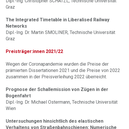
Dipl.-Ing. Christopher SCHATZL, Technische Universität
Graz
The Integrated Timetable in Liberalised Railway
Networks
Dipl.-Ing. Dr. Martin SMOLINER, Technische Universität
Graz
Preisträger:innen 2021/22
Wegen der Coronapandemie wurden die Preise der
prämierten Dissertationen 2021 und die Preise von 2022
zusammen in der Preisverleihung 2022 überreicht.
Prognose der Schallemission von Zügen in der
Bogenfahrt
Dipl.-Ing. Dr. Michael Ostermann, Technische Universität
Wien
Untersuchungen hinsichtlich des elastischen
Verhaltens von Straßenbahnschienen: Numerische