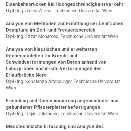
Eisenbahnbrücken bei Hochgeschwindigkeitsverkehr
Dipl.-Ing. Julian Wieser, Technische Universität Wien
Analyse von Methoden zur Ermittlung der Lehr‘schen
Dämpfung im Zeit- und Frequenzbereich
Dipl.-Ing. Ezzat Mohamed, Technische Universität Wien
Analyse von klassischen und erweiterten
Rechenmodellen für Kriech- und
Schwindverformungen von Beton anhand von
Laborproben und in-situ Verformungen der
Erlaufbrücke Nord
Dipl.-Ing. Konstanze Altenburger, Technische Universität
Wien
Ermüdung und Dimensionierung ungebundener und
gebundener Pflasterplattenbefestigungen
Dipl.-Ing. Dejan Jokanovic, Technische Universität Wien
Messtechnische Erfassung und Analyse des