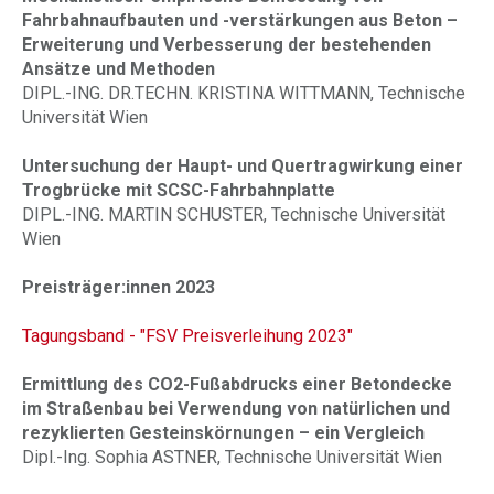
Fahrbahnaufbauten und -verstärkungen aus Beton –
Erweiterung und Verbesserung der bestehenden
Ansätze und Methoden
DIPL.-ING. DR.TECHN. KRISTINA WITTMANN, Technische
Universität Wien
Untersuchung der Haupt- und Quertragwirkung einer
Trogbrücke mit SCSC-Fahrbahnplatte
DIPL.-ING. MARTIN SCHUSTER, Technische Universität
Wien
Preisträger:innen 2023
Tagungsband - "FSV Preisverleihung 2023"
Ermittlung des CO2-Fußabdrucks einer Betondecke
im Straßenbau bei Verwendung von natürlichen und
rezyklierten Gesteinskörnungen – ein Vergleich
Dipl.-Ing. Sophia ASTNER, Technische Universität Wien