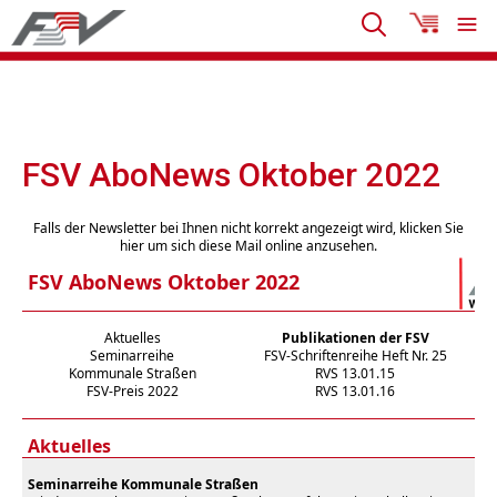
FSV AboNews Oktober 2022
Falls der Newsletter bei Ihnen nicht korrekt angezeigt wird, klicken Sie
hier um sich diese Mail online anzusehen.
FSV AboNews Oktober 2022
Aktuelles
Publikationen der FSV
Seminarreihe
FSV-Schriftenreihe Heft Nr. 25
Kommunale Straßen
RVS 13.01.15
FSV-Preis 2022
RVS 13.01.16
Aktuelles
Seminarreihe Kommunale Straßen