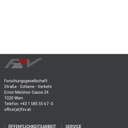
Forschungsgesellschaft
Straße - Schiene - Verkehr
Ernst-Melchior-Gasse 24
1020 Wien
Telefon: +43 1 585 55 67 -0
office(at)fsv.at
ÖFFENTLICHKEITSARBEIT
SERVICE