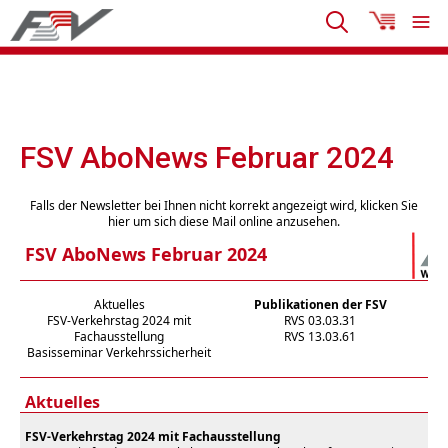
FSV AboNews Februar 2024
Falls der Newsletter bei Ihnen nicht korrekt angezeigt wird, klicken Sie
hier um sich diese Mail online anzusehen.
FSV AboNews Februar 2024
Aktuelles
Publikationen der FSV
FSV-Verkehrstag 2024 mit
RVS 03.03.31
U
Fachausstellung
RVS 13.03.61
Basisseminar Verkehrssicherheit
Aktuelles
FSV-Verkehrstag 2024 mit Fachausstellung