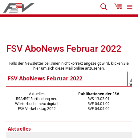
FSV AboNews Februar 2022
Falls der Newsletter bei Ihnen nicht korrekt angezeigt wird, klicken Sie
hier um sich diese Mail online anzusehen.
FSV AboNews Februar 2022
Aktuelles
Publikationen der FSV
RSA/RSI Fortbildung neu
RVS 13.03.01
Wörterbuch - neu: digital!
RVE 04.01.02
FSV-Verkehrstag 2022
RVE 04.04.02
Aktuelles