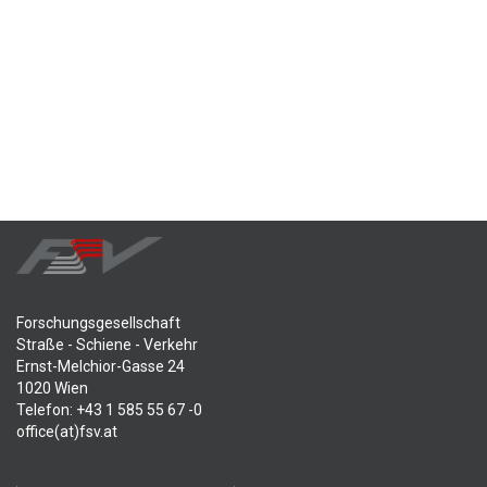
Forschungsgesellschaft
Straße - Schiene - Verkehr
Ernst-Melchior-Gasse 24
1020 Wien
Telefon: +43 1 585 55 67 -0
office(at)fsv.at