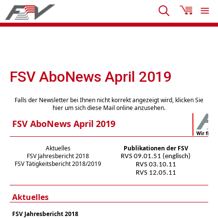
FSV AboNews April 2019
Falls der Newsletter bei Ihnen nicht korrekt angezeigt wird, klicken Sie
hier um sich diese Mail online anzusehen.
FSV AboNews April 2019
Aktuelles
Publikationen der FSV
FSV Jahresbericht 2018
RVS 09.01.51 (englisch)
FSV Tätigkeitsbericht 2018/2019
RVS 03.10.11
RVS 12.05.11
Aktuelles
FSV Jahresbericht 2018