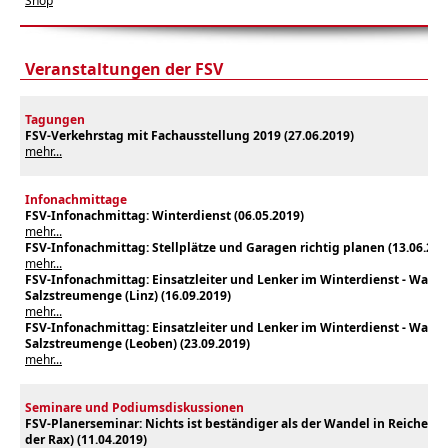
Shop
Veranstaltungen der FSV
Tagungen
FSV-Verkehrstag mit Fachausstellung 2019 (27.06.2019)
mehr...
Infonachmittage
FSV-Infonachmittag: Winterdienst (06.05.2019)
mehr...
FSV-Infonachmittag: Stellplätze und Garagen richtig planen (13.06.201
mehr...
FSV-Infonachmittag:
Einsatzleiter und Lenker im Winterdienst - Wahl 
Salzstreumenge (Linz) (16.09.2019)
mehr...
FSV-Infonachmittag:
Einsatzleiter und Lenker im Winterdienst - Wahl 
Salzstreumenge (Leoben) (23.09.2019)
mehr...
Seminare und Podiumsdiskussionen
FSV-Planerseminar: Nichts ist beständiger als der Wandel in Reichena
der Rax) (11.04.2019)