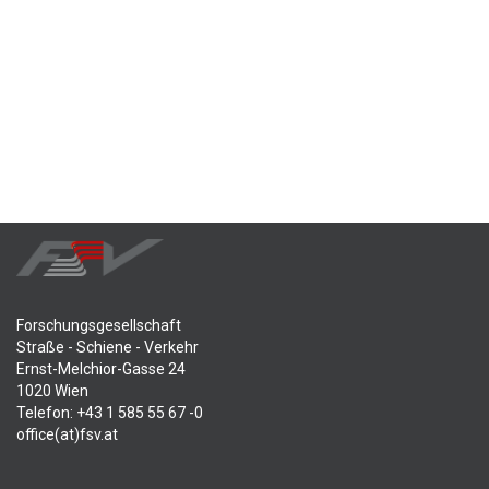
Forschungsgesellschaft
Straße - Schiene - Verkehr
Ernst-Melchior-Gasse 24
1020 Wien
Telefon: +43 1 585 55 67 -0
office(at)fsv.at