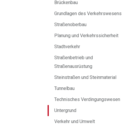
Brückenbau
Grundlagen des Verkehrswesens
Straßenoberbau
Planung und Verkehrssicherheit
Stadtverkehr
Straßenbetrieb und
Straßenausrüstung
Steinstraßen und Steinmaterial
Tunnelbau
Technisches Verdingungswesen
Untergrund
Verkehr und Umwelt