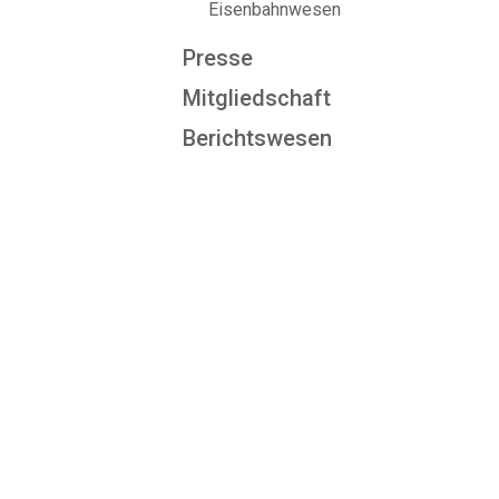
Eisenbahnwesen
Presse
Mitgliedschaft
Berichtswesen