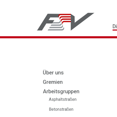
D
Über uns
Gremien
Arbeitsgruppen
Asphaltstraßen
Betonstraßen