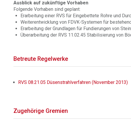
Ausblick auf zukünftige Vorhaben
Folgende Vorhaben sind geplant:
Erarbeitung einer RVS für Eingebettete Rohre und Dur
Weiterentwicklung von FDVK-Systemen für bestehend
Erarbeitung der Grundlagen für Fundierungen von Ste
Überarbeitung der RVS 11.02.45 Stabilisierung von B
Betreute Regelwerke
RVS 08.21.05 Düsenstrahlverfahren (November 2013)
Zugehörige Gremien