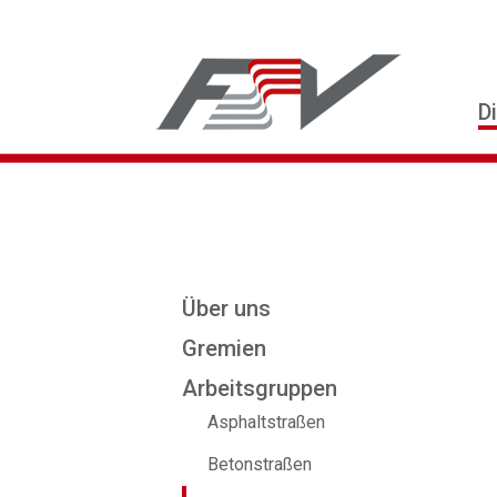
D
Über uns
Gremien
Arbeitsgruppen
Asphaltstraßen
Betonstraßen