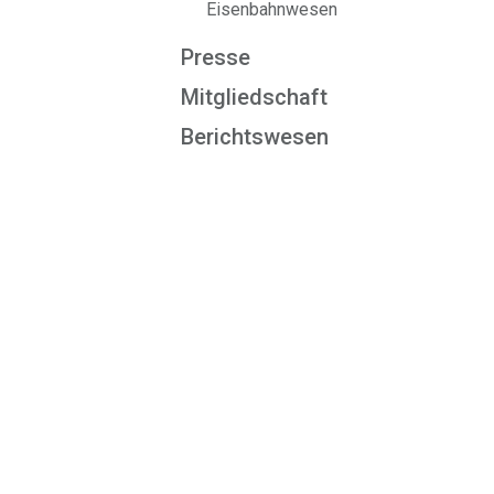
Eisenbahnwesen
Presse
Mitgliedschaft
Berichtswesen