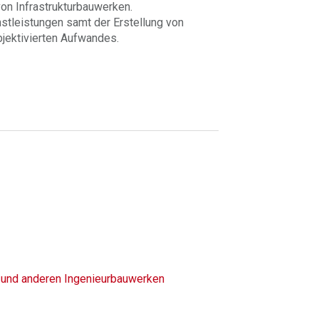
on Infrastrukturbauwerken.
stleistungen samt der Erstellung von
bjektivierten Aufwandes.
 und anderen Ingenieurbauwerken