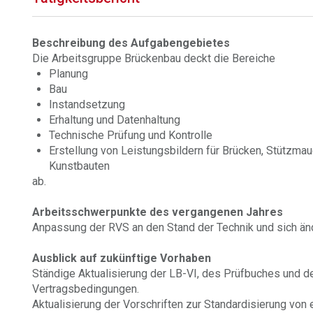
Beschreibung des Aufgabengebietes
Die Arbeitsgruppe Brückenbau deckt die Bereiche
Planung
Bau
Instandsetzung
Erhaltung und Datenhaltung
Technische Prüfung und Kontrolle
Erstellung von Leistungsbildern für Brücken, Stützma
Kunstbauten
ab.
Arbeitsschwerpunkte des vergangenen Jahres
Anpassung der RVS an den Stand der Technik und sich ä
Ausblick auf zukünftige Vorhaben
Ständige Aktualisierung der LB-VI, des Prüfbuches und 
Vertragsbedingungen.
Aktualisierung der Vorschriften zur Standardisierung von