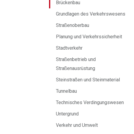
Brückenbau
Grundlagen des Verkehrswesens
Straßenoberbau
Planung und Verkehrssicherheit
Stadtverkehr
Straßenbetrieb und
Straßenausrüstung
Steinstraßen und Steinmaterial
Tunnelbau
Technisches Verdingungswesen
Untergrund
Verkehr und Umwelt