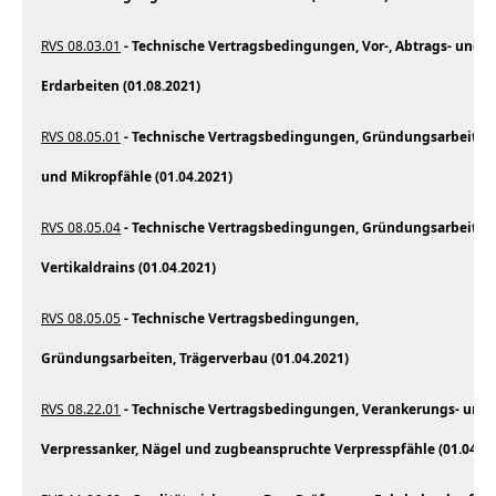
RVS 08.03.01
- Technische Vertragsbedingungen, Vor-, Abtrags- und E
Erdarbeiten (01.08.2021)
RVS 08.05.01
- Technische Vertragsbedingungen, Gründungsarbeiten,
und Mikropfähle (01.04.2021)
RVS 08.05.04
- Technische Vertragsbedingungen, Gründungsarbeiten,
Vertikaldrains (01.04.2021)
RVS 08.05.05
- Technische Vertragsbedingungen,
Gründungsarbeiten, Trägerverbau (01.04.2021)
RVS 08.22.01
- Technische Vertragsbedingungen, Verankerungs- und I
Verpressanker, Nägel und zugbeanspruchte Verpresspfähle (01.04.20