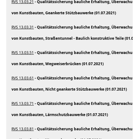
RVS 13.03.21
- Qualitätssicherung bauliche Erhaltung, Überwachung,
von Kunstbauten, Geankerte Stützbauwerke (01.07.2021)
RVS 13.03.31
- Qualitätssicherung bauliche Erhaltung, Überwachung,
von Kunstbauten, Straßentunnel - Baulich konstruktive Teile (01.07.2
RVS 13.03.51
- Qualitätssicherung bauliche Erhaltung, Überwachung,
von Kunstbauten, Wegweiserbrücken (01.07.2021)
RVS 13.03.61
- Qualitätssicherung bauliche Erhaltung, Überwachung,
von Kunstbauten, Nicht geankerte Stützbauwerke (01.07.2021)
RVS 13.03.71
- Qualitätssicherung bauliche Erhaltung, Überwachung,
von Kunstbauten, Lärmschutzbauwerke (01.07.2021)
RVS 13.03.81
- Qualitätssicherung bauliche Erhaltung, Überwachung,