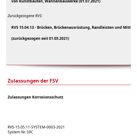
von Kunstbauten, Wannenbauwerke (01.07.2021)
Zurückgezogene RVS:
RVS 15.04.13 - Brücken, Brückenausrüstung, Randleisten und Mittels
(zurückgezogen seit 01.05.2021)
Zulassungen der FSV
Zulassungen Korrosionsschutz
RVS-15.05.11-SYSTEM-0003-2021
System Nr. S9C