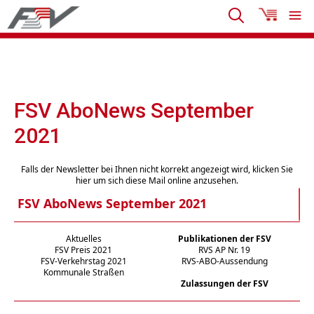
FSV AboNews September
2021
Falls der Newsletter bei Ihnen nicht korrekt angezeigt wird, klicken Sie
hier um sich diese Mail online anzusehen.
FSV AboNews September 2021
Aktuelles
Publikationen der FSV
FSV Preis 2021
RVS AP Nr. 19
FSV-Verkehrstag 2021
RVS-ABO-Aussendung
Kommunale Straßen
Zulassungen der FSV