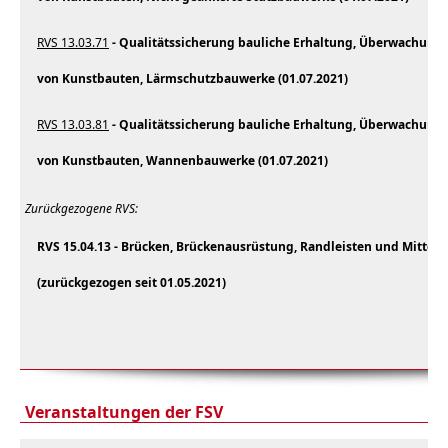
RVS 13.03.71
- Qualitätssicherung bauliche Erhaltung, Überwachung,
von Kunstbauten, Lärmschutzbauwerke (01.07.2021)
RVS 13.03.81
- Qualitätssicherung bauliche Erhaltung, Überwachung,
von Kunstbauten, Wannenbauwerke (01.07.2021)
Zurückgezogene RVS:
RVS 15.04.13 - Brücken, Brückenausrüstung, Randleisten und Mittels
(zurückgezogen seit 01.05.2021)
Veranstaltungen der FSV