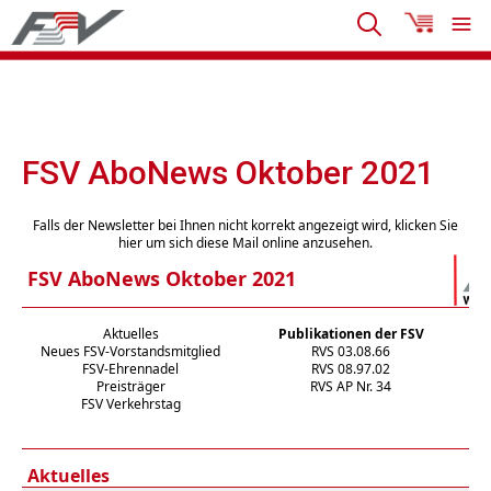
FSV AboNews Oktober 2021
Falls der Newsletter bei Ihnen nicht korrekt angezeigt wird, klicken Sie
hier um sich diese Mail online anzusehen.
FSV AboNews Oktober 2021
Aktuelles
Publikationen der FSV
Neues FSV-Vorstandsmitglied
RVS 03.08.66
FSV-Ehrennadel
RVS 08.97.02
Preisträger
RVS AP Nr. 34
FSV Verkehrstag
Aktuelles