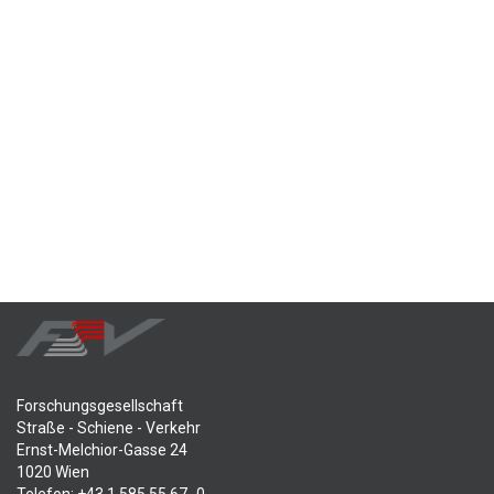
Forschungsgesellschaft
Straße - Schiene - Verkehr
Ernst-Melchior-Gasse 24
1020 Wien