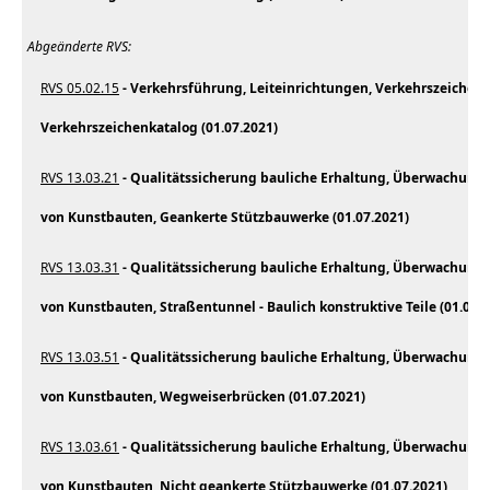
Abgeänderte RVS:
RVS 05.02.15
- Verkehrsführung, Leiteinrichtungen, Verkehrszeiche
Verkehrszeichenkatalog (01.07.2021)
RVS 13.03.21
- Qualitätssicherung bauliche Erhaltung, Überwachung,
von Kunstbauten, Geankerte Stützbauwerke (01.07.2021)
RVS 13.03.31
- Qualitätssicherung bauliche Erhaltung, Überwachung,
von Kunstbauten, Straßentunnel - Baulich konstruktive Teile (01.07.2
RVS 13.03.51
- Qualitätssicherung bauliche Erhaltung, Überwachung,
von Kunstbauten, Wegweiserbrücken (01.07.2021)
RVS 13.03.61
- Qualitätssicherung bauliche Erhaltung, Überwachung,
von Kunstbauten, Nicht geankerte Stützbauwerke (01.07.2021)