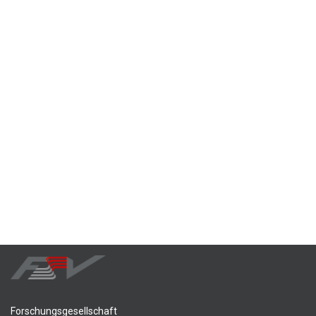
Forschungsgesellschaft