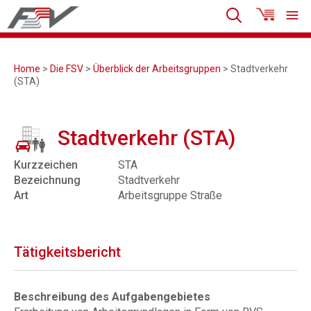
Home
>
Die FSV
>
Überblick der Arbeitsgruppen
> Stadtverkehr
(STA)
Stadtverkehr (STA)
Kurzzeichen
STA
Bezeichnung
Stadtverkehr
Art
Arbeitsgruppe Straße
Tätigkeitsbericht
Beschreibung des Aufgabengebietes