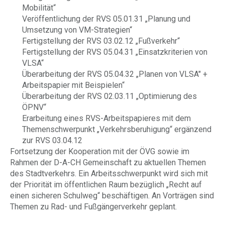
Mobilität“
Veröffentlichung der RVS 05.01.31 „Planung und
Umsetzung von VM-Strategien“
Fertigstellung der RVS 03.02.12 „Fußverkehr“
Fertigstellung der RVS 05.04.31 „Einsatzkriterien von
VLSA“
Überarbeitung der RVS 05.04.32 „Planen von VLSA" +
Arbeitspapier mit Beispielen“
Überarbeitung der RVS 02.03.11 „Optimierung des
ÖPNV“
Erarbeitung eines RVS-Arbeitspapieres mit dem
Themenschwerpunkt „Verkehrsberuhigung“ ergänzend
zur RVS 03.04.12
Fortsetzung der Kooperation mit der ÖVG sowie im
Rahmen der D-A-CH Gemeinschaft zu aktuellen Themen
des Stadtverkehrs. Ein Arbeitsschwerpunkt wird sich mit
der Priorität im öffentlichen Raum bezüglich „Recht auf
einen sicheren Schulweg“ beschäftigen. An Vorträgen sind
Themen zu Rad- und Fußgängerverkehr geplant.